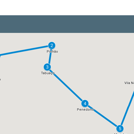
a partir de 4399,00 €