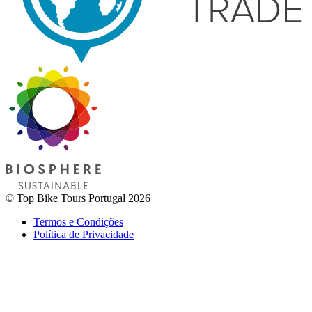
© Top Bike Tours Portugal 2026
Termos e Condições
Política de Privacidade