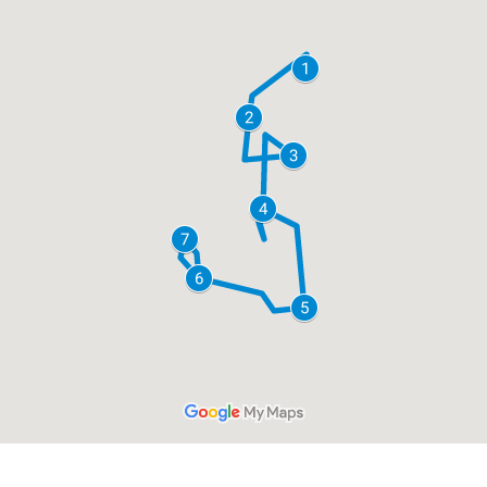
a partir de 1574,00 €