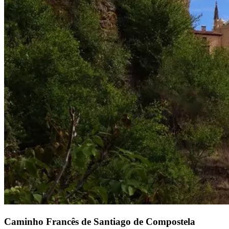
Caminho Francês de Santiago de Compostela