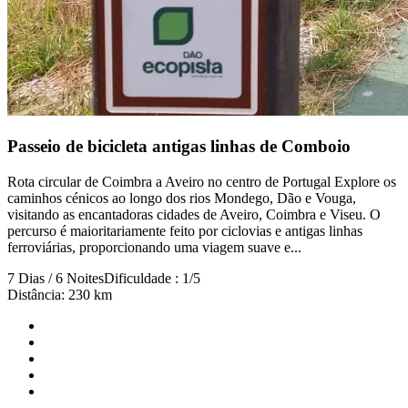
Passeio de bicicleta antigas linhas de Comboio
Rota circular de Coimbra a Aveiro no centro de Portugal Explore os
caminhos cénicos ao longo dos rios Mondego, Dão e Vouga,
visitando as encantadoras cidades de Aveiro, Coimbra e Viseu. O
percurso é maioritariamente feito por ciclovias e antigas linhas
ferroviárias, proporcionando uma viagem suave e...
7 Dias / 6 Noites
Dificuldade : 1/5
Distância: 230 km