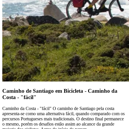
Caminho de Santiago em Bicicleta - Caminho da
Costa - "fácil"
Caminho da Costa - "fácil" O caminho de Santiago pela costa
apresenta-se como uma alternativa fácil, quando comparado com os
percursos Portugueses mais tradicionais. O destino final permanece
o mesmo, porém os desafios estão assim ao alcance da grande