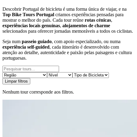
Descobrir Portugal de bicicleta é uma forma única de viajar, e na
Top Bike Tours Portugal
criamos experiências pensadas para
mostrar o melhor do país. Cada tour reúne
rotas cénicas
,
experiências locais genuínas
,
alojamentos de charme
selecionados para oferecer jornadas memoráveis a todos os ciclistas.
Seja num
passeio guiado
, com apoio especializado, ou numa
experiência self-guided
, cada itinerário é desenvolvido com
atenção ao detalhe, autenticidade e paixão pelas paisagens e cultura
portuguesas.
Limpar filtros
Nenhum tour corresponde aos filtros.