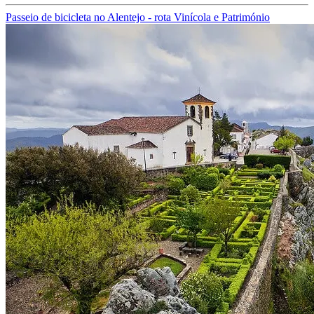
Passeio de bicicleta no Alentejo - rota Vinícola e Património