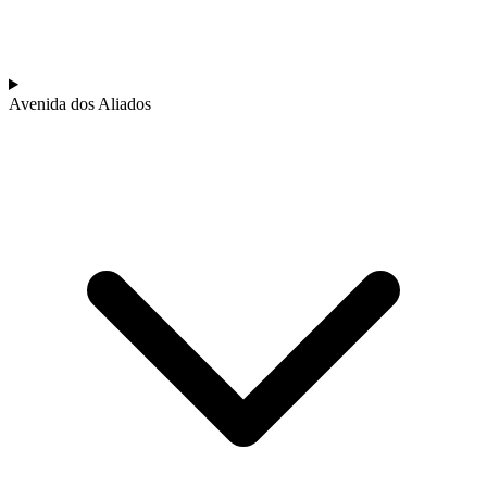
Avenida dos Aliados