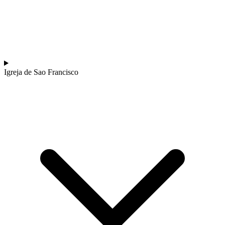
Igreja de Sao Francisco