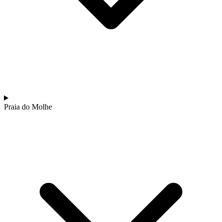
Praia do Molhe