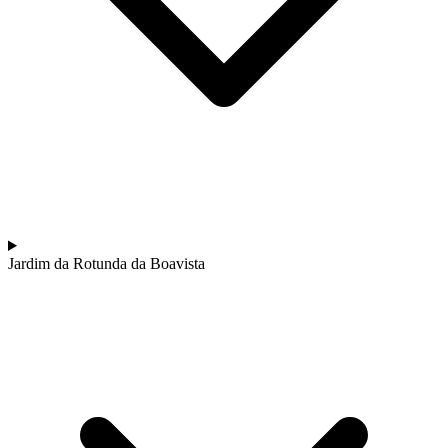
Jardim da Rotunda da Boavista