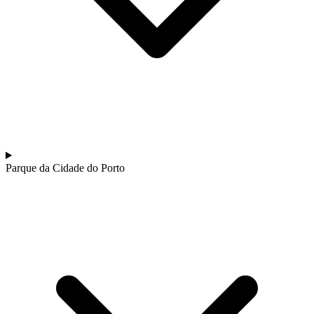
Parque da Cidade do Porto