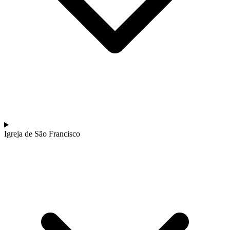
Igreja de São Francisco