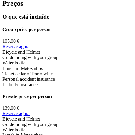
Preços
O que está incluído
Group price per person
105,00 €
Reserve agora
Bicycle and Helmet
Guide riding with your group
Water bottle
Lunch in Matosinhos
Ticket cellar of Porto wine
Personal accident insurance
Liability insurance
Private price per person
139,00 €
Reserve agora
Bicycle and Helmet
Guide riding with your group
Water bottle