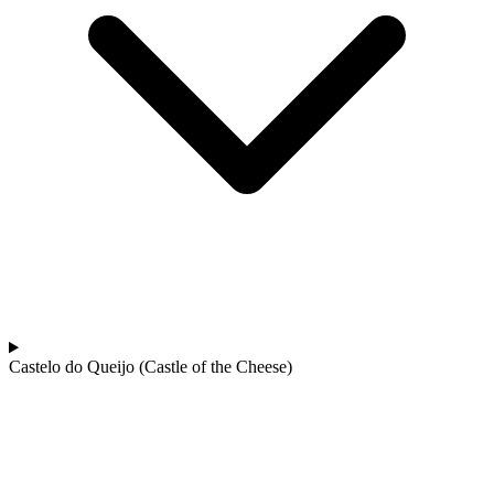
Castelo do Queijo (Castle of the Cheese)