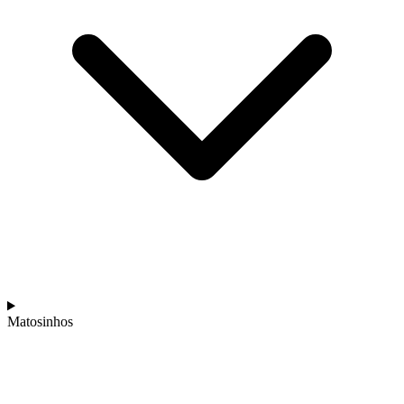
Matosinhos