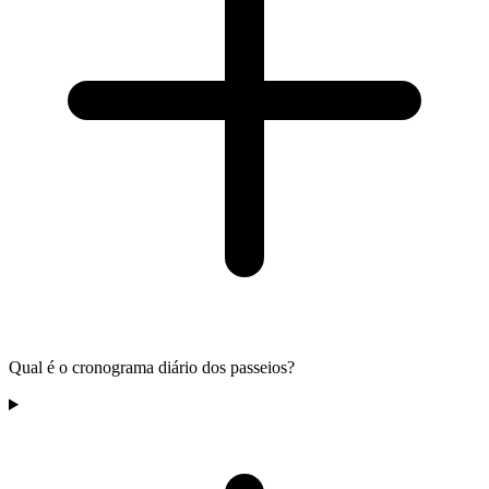
Qual é o cronograma diário dos passeios?