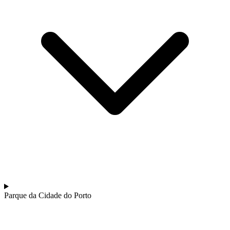
Parque da Cidade do Porto