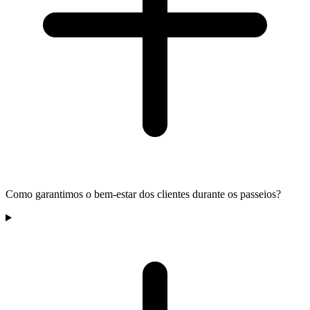
Como garantimos o bem-estar dos clientes durante os passeios?