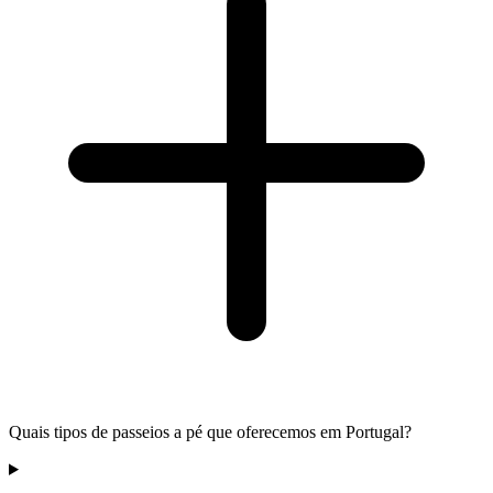
Quais tipos de passeios a pé que oferecemos em Portugal?