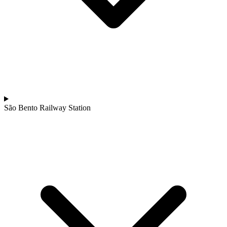
São Bento Railway Station