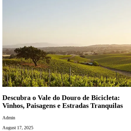
Descubra o Vale do Douro de Bicicleta:
Vinhos, Paisagens e Estradas Tranquilas
Admin
August 17, 2025