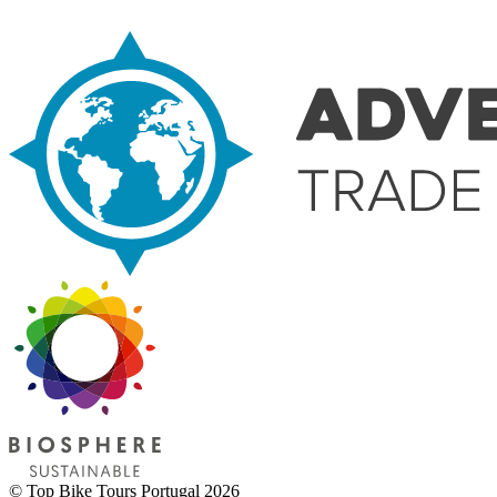
© Top Bike Tours Portugal 2026