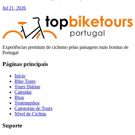
Jul 21, 2026
Experiências premium de ciclismo pelas paisagens mais bonitas de
Portugal
Páginas principais
Início
Bike Tours
Tours Diárias
Calendar
Blog
Testemunhos
Categorias de Tours
Nível de Ciclista
Suporte