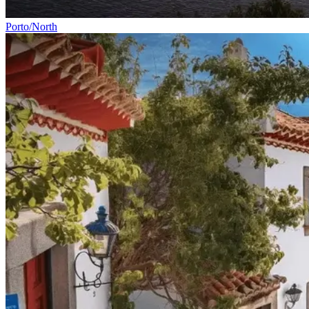
Porto/North