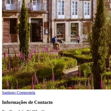
Santiago Compostela
Informações de Contacto