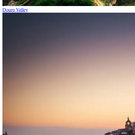
Douro Valley