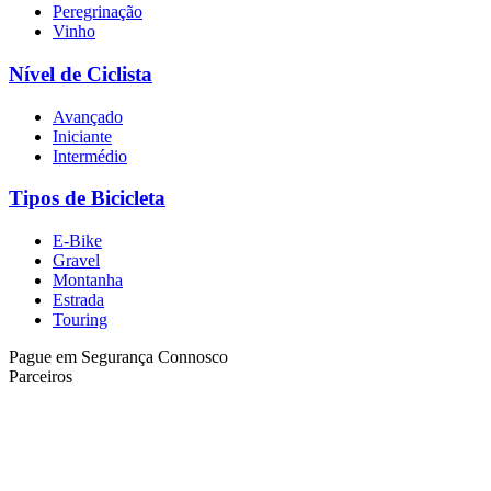
Peregrinação
Vinho
Nível de Ciclista
Avançado
Iniciante
Intermédio
Tipos de Bicicleta
E-Bike
Gravel
Montanha
Estrada
Touring
Pague em Segurança Connosco
Parceiros