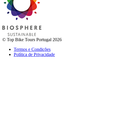
© Top Bike Tours Portugal 2026
Termos e Condições
Política de Privacidade