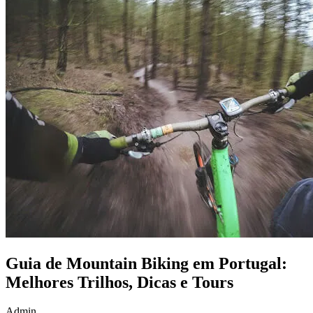
Guia de Mountain Biking em Portugal:
Melhores Trilhos, Dicas e Tours
Admin