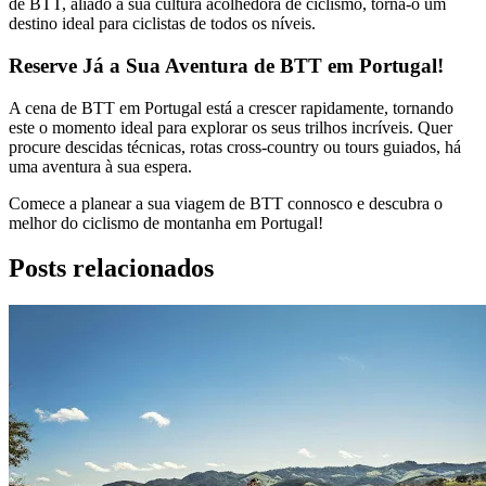
de BTT, aliado à sua cultura acolhedora de ciclismo, torna-o um
destino ideal para ciclistas de todos os níveis.
Reserve Já a Sua Aventura de BTT em Portugal!
A cena de BTT em Portugal está a crescer rapidamente, tornando
este o momento ideal para explorar os seus trilhos incríveis. Quer
procure descidas técnicas, rotas cross-country ou tours guiados, há
uma aventura à sua espera.
Comece a planear a sua viagem de BTT connosco e descubra o
melhor do ciclismo de montanha em Portugal!
Posts relacionados