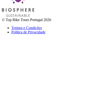
© Top Bike Tours Portugal 2026
Termos e Condições
Política de Privacidade