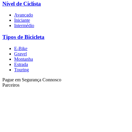
Nível de Ciclista
Avançado
Iniciante
Intermédio
Tipos de Bicicleta
E-Bike
Gravel
Montanha
Estrada
Touring
Pague em Segurança Connosco
Parceiros