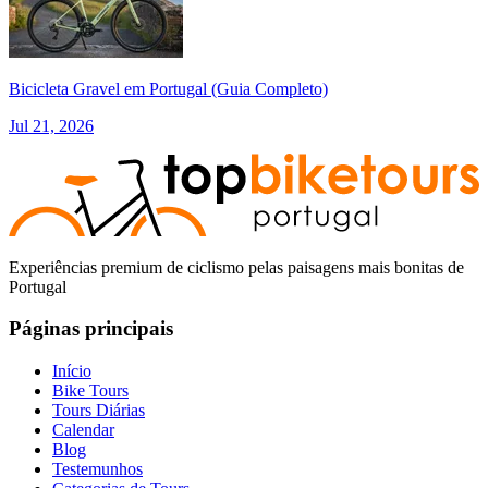
Bicicleta Gravel em Portugal (Guia Completo)
Jul 21, 2026
Experiências premium de ciclismo pelas paisagens mais bonitas de
Portugal
Páginas principais
Início
Bike Tours
Tours Diárias
Calendar
Blog
Testemunhos