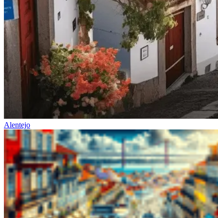
Alentejo