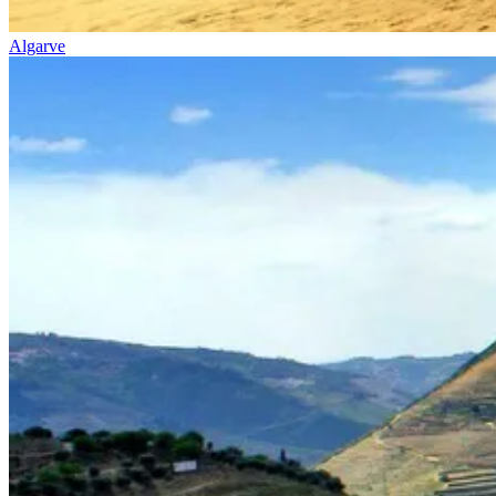
Algarve