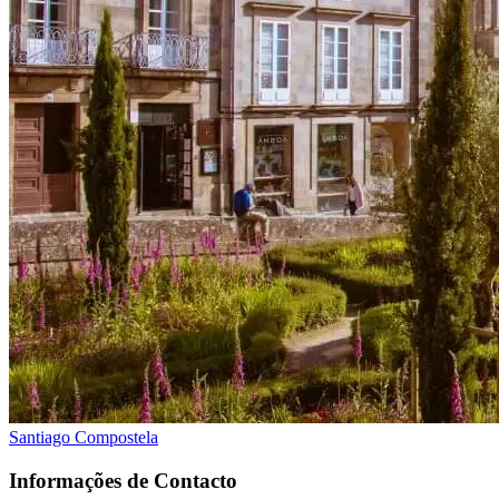
Santiago Compostela
Informações de Contacto