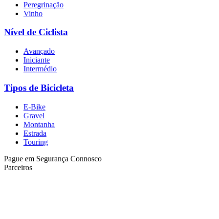
Peregrinação
Vinho
Nível de Ciclista
Avançado
Iniciante
Intermédio
Tipos de Bicicleta
E-Bike
Gravel
Montanha
Estrada
Touring
Pague em Segurança Connosco
Parceiros