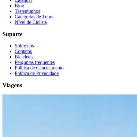
Calendar
7 Dias
|
5/5
Blog
Testemunhos
Categorias de Tours
Nível de Ciclista
Suporte
Sobre nós
Contatos
Bicicletas
Perguntas frequentes
Política de Cancelamento
Política de Privacidade
Viagens