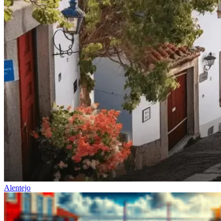
Alentejo