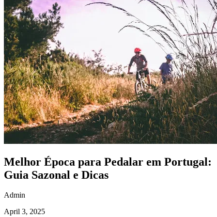
Melhor Época para Pedalar em Portugal:
Guia Sazonal e Dicas
Admin
April 3, 2025