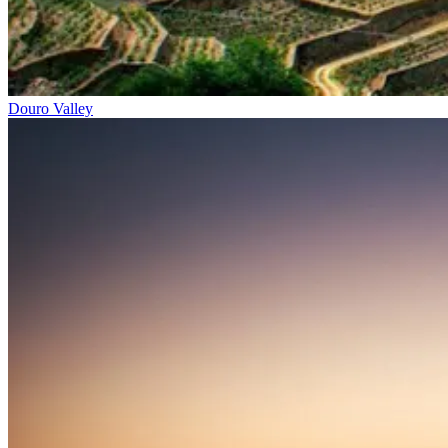
Douro Valley