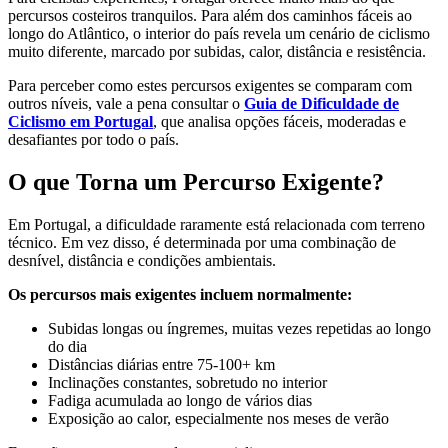
percursos costeiros tranquilos. Para além dos caminhos fáceis ao
longo do Atlântico, o interior do país revela um cenário de ciclismo
muito diferente, marcado por subidas, calor, distância e resistência.
Para perceber como estes percursos exigentes se comparam com
outros níveis, vale a pena consultar o
Guia de Dificuldade de
Ciclismo em Portugal
, que analisa opções fáceis, moderadas e
desafiantes por todo o país.
O que Torna um Percurso Exigente?
Em Portugal, a dificuldade raramente está relacionada com terreno
técnico. Em vez disso, é determinada por uma combinação de
desnível, distância e condições ambientais.
Os percursos mais exigentes incluem normalmente:
Subidas longas ou íngremes, muitas vezes repetidas ao longo
do dia
Distâncias diárias entre 75-100+ km
Inclinações constantes, sobretudo no interior
Fadiga acumulada ao longo de vários dias
Exposição ao calor, especialmente nos meses de verão