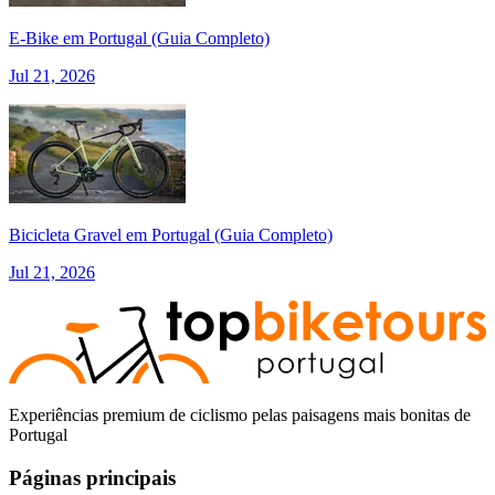
E‑Bike em Portugal (Guia Completo)
Jul 21, 2026
Bicicleta Gravel em Portugal (Guia Completo)
Jul 21, 2026
Experiências premium de ciclismo pelas paisagens mais bonitas de
Portugal
Páginas principais