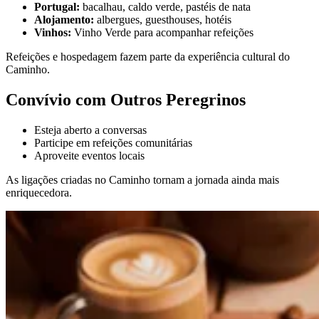
Portugal:
bacalhau, caldo verde, pastéis de nata
Alojamento:
albergues, guesthouses, hotéis
Vinhos:
Vinho Verde para acompanhar refeições
Refeições e hospedagem fazem parte da experiência cultural do
Caminho.
Convívio com Outros Peregrinos
Esteja aberto a conversas
Participe em refeições comunitárias
Aproveite eventos locais
As ligações criadas no Caminho tornam a jornada ainda mais
enriquecedora.