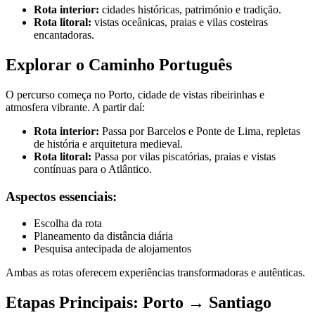
Rota interior:
cidades históricas, património e tradição.
Rota litoral:
vistas oceânicas, praias e vilas costeiras
encantadoras.
Explorar o Caminho Português
O percurso começa no Porto, cidade de vistas ribeirinhas e
atmosfera vibrante. A partir daí:
Rota interior:
Passa por Barcelos e Ponte de Lima, repletas
de história e arquitetura medieval.
Rota litoral:
Passa por vilas piscatórias, praias e vistas
contínuas para o Atlântico.
Aspectos essenciais:
Escolha da rota
Planeamento da distância diária
Pesquisa antecipada de alojamentos
Ambas as rotas oferecem experiências transformadoras e autênticas.
Etapas Principais: Porto → Santiago