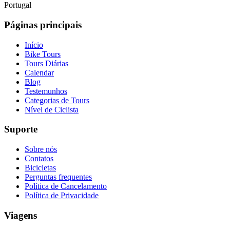
Portugal
Páginas principais
Início
Bike Tours
Tours Diárias
Calendar
Blog
Testemunhos
Categorias de Tours
Nível de Ciclista
Suporte
Sobre nós
Contatos
Bicicletas
Perguntas frequentes
Política de Cancelamento
Política de Privacidade
Viagens