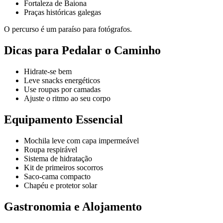
Fortaleza de Baiona
Praças históricas galegas
O percurso é um paraíso para fotógrafos.
Dicas para Pedalar o Caminho
Hidrate-se bem
Leve snacks energéticos
Use roupas por camadas
Ajuste o ritmo ao seu corpo
Equipamento Essencial
Mochila leve com capa impermeável
Roupa respirável
Sistema de hidratação
Kit de primeiros socorros
Saco-cama compacto
Chapéu e protetor solar
Gastronomia e Alojamento