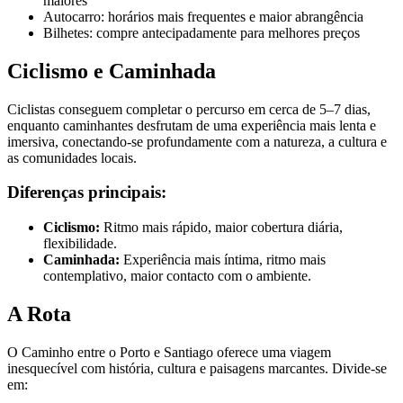
maiores
Autocarro: horários mais frequentes e maior abrangência
Bilhetes: compre antecipadamente para melhores preços
Ciclismo e Caminhada
Ciclistas conseguem completar o percurso em cerca de 5–7 dias,
enquanto caminhantes desfrutam de uma experiência mais lenta e
imersiva, conectando-se profundamente com a natureza, a cultura e
as comunidades locais.
Diferenças principais:
Ciclismo:
Ritmo mais rápido, maior cobertura diária,
flexibilidade.
Caminhada:
Experiência mais íntima, ritmo mais
contemplativo, maior contacto com o ambiente.
A Rota
O Caminho entre o Porto e Santiago oferece uma viagem
inesquecível com história, cultura e paisagens marcantes. Divide-se
em: