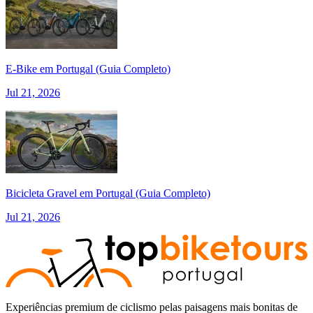
E‑Bike em Portugal (Guia Completo)
Jul 21, 2026
Bicicleta Gravel em Portugal (Guia Completo)
Jul 21, 2026
Experiências premium de ciclismo pelas paisagens mais bonitas de