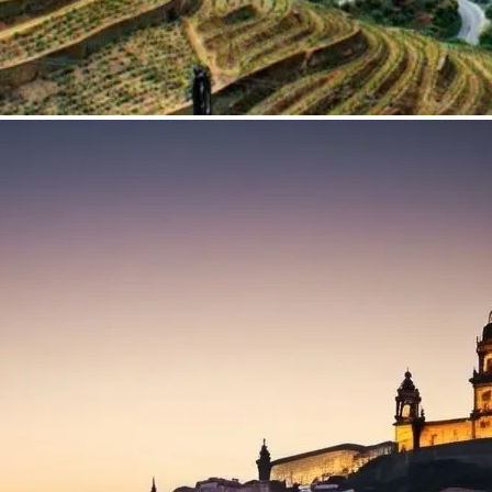
a partir de 1574,00 €