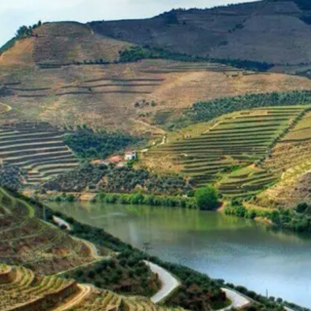
a partir de 4399,00 €