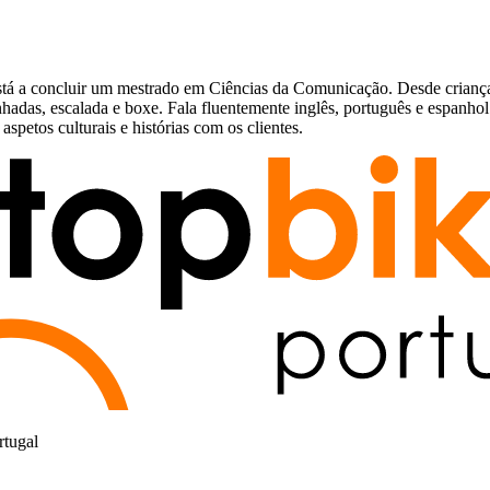
tá a concluir um mestrado em Ciências da Comunicação. Desde criança, s
nhadas, escalada e boxe. Fala fluentemente inglês, português e espanhol.
 aspetos culturais e histórias com os clientes.
rtugal