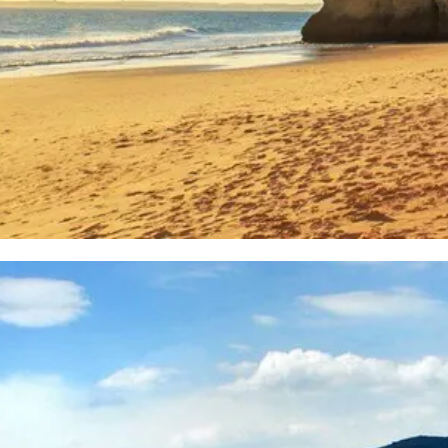
a partir de 1541,00 €