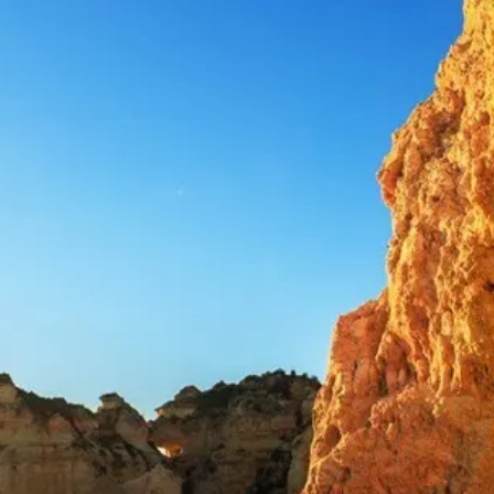
a partir de 1602,00 €